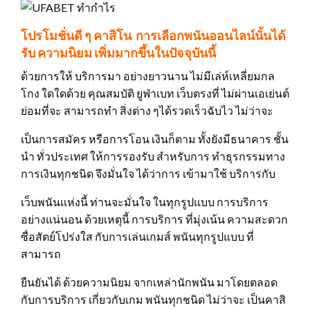
โปรโมชั่นดี ๆ คาสิโน การเลือกพนันออนไลน์นั้นได้
รับ ความนิยม เพิ่มมากขึ้นในปัจจุบันนี้
ด้วยการให้ บริการมา อย่างยาวนาน ไม่มีเล่ห์เหลี่ยมกล
โกง ใดใดด้วย คุณสมบัติ ยูฟ่าเบท เว็บตรงที่ ไม่ผ่านเอเย่นต์
ย่อมที่จะ สามารถทำ สิ่งต่าง ๆได้รวดเร็วฉับไว ไม่ว่าจะ
เป็นการสมัคร หรือการโอน เงินก็ตาม ทั้งยังมีธนาคาร ชั้น
นำ ทั่วประเทศ ให้การรองรับ สำหรับการ ทำธุรกรรมทาง
การเงินทุกชนิด จึงมั่นใจ ได้ว่าการ เข้ามาใช้ บริการกับ
เว็บพนันแห่งนี้ ท่านจะมั่นใจ ในทุกรูปแบบ การบริการ
อย่างแน่นอน
ด้วยเหตุนี้ การบริการ ที่มุ่งเน้น ความสะดวก
ซื่อสัตย์โปร่งใส กับการเล่นเกมส์ พนันทุกรูปแบบ ที่
สามารถ
ยืนยันได้ ด้วยความนิยม จากเหล่านักพนัน มาโดยตลอด
กับการบริการ เกี่ยวกับเกม พนันทุกชนิด ไม่ว่าจะ เป็นคาสิ