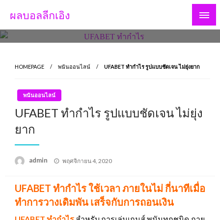
Skip
ผลบอลลีกเอิง
to
content
HOMEPAGE
พนันออนไลน์
UFABET ทำกำไร รูปแบบชัดเจน ไม่ยุ่งยาก
พนันออนไลน์
UFABET ทำกำไร รูปแบบชัดเจน ไม่ยุ่ง
ยาก
Posted
admin
พฤศจิกายน 4, 2020
on
UFABET ทำกำไร ใช้เวลา ภายในไม่ กี่นาทีเมื่อ
ทำการวางเดิมพัน เสร็จกับการถอนเงิน
UFABET ทำกำไร
สำหรับ การเล่นเกมส์ พนันทุกชนิด ภาย