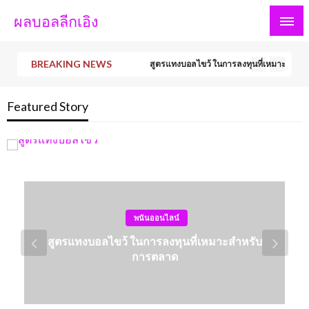
Skip
ผลบอลลีกเอิง
to
content
BREAKING NEWS
สูตรแทงบอลไขว้ ในการลงทุนที่เหมาะสำห
Featured Story
พนันออนไลน์
สูตรแทงบอลไขว้ ในการลงทุนที่เหมาะสำหรับ
การตลาด