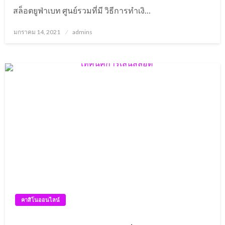
สล็อตยูฟ่าเบท ศูนย์รวมที่มี วิธีการทำเงิ…
Posted
มกราคม 14, 2021
admins
on
คาสิโนออนไลน์