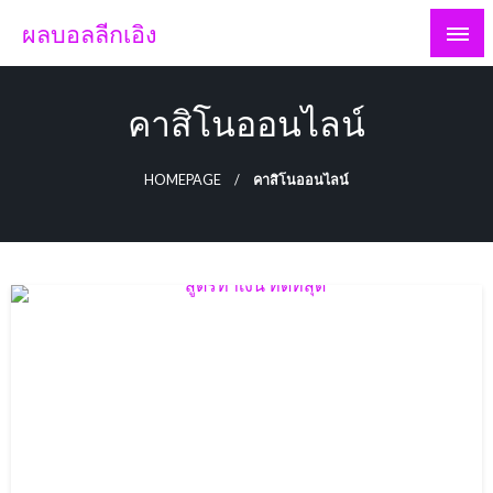
Skip
ผลบอลลีกเอิง
to
content
คาสิโนออนไลน์
HOMEPAGE
คาสิโนออนไลน์