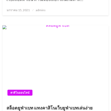
Posted
มกราคม 15, 2021
admins
on
คาสิโนออนไลน์
สล็อตยูฟ่าเบท แทงคาสิโนเว็บยูฟ่าเบทเล่นง่าย