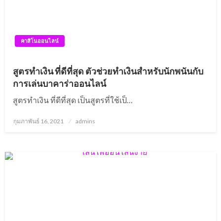
คาสิโนออนไลน์
สูตรทำเงิน ที่ดีที่สุด ตัวช่วยทำเงินสำหรับนักพนันกับ
การเล่นบาคาร่าออนไลน์
สูตรทำเงิน ที่ดีที่สุด เป็นสูตรที่ใช้เป็…
Posted
กุมภาพันธ์ 16, 2021
admins
on