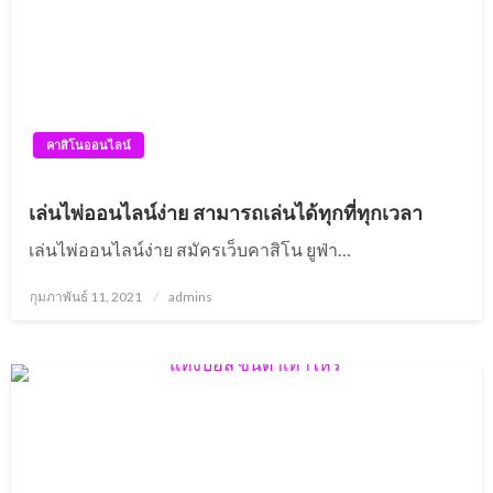
คาสิโนออนไลน์
เล่นไพ่ออนไลน์ง่าย สามารถเล่นได้ทุกที่ทุกเวลา
เล่นไพ่ออนไลน์ง่าย สมัครเว็บคาสิโน ยูฟ่า…
Posted
กุมภาพันธ์ 11, 2021
admins
on