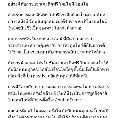
อย่างดี กับการแจกเครดิตฟรี โดยไม่มีเงื่อนไข
สำหรับการฝากเงินเข้า ใช้บริการอีกด้วย
เป็นความคุ้มค่า
อย่างหนึ่งที่ นักพนันทุกคน จะได้รับจาก คาสิโนออนไลน์
ในปัจจุบัน ซึ่งเป็นช่องทาง ในการนำเสนอ
เกมการพนัน ในระบบออนไลน์ ที่มีความสะดวก
รวดเร็ว
และความคุ้มค่ากับ การลงทุนใน ได้เป็นอย่างดี
ไม่ว่าจะเป็นการลงทุน กับเกมการพนัน ประเภทใดก็ตาม
กั
บการนำเสนอ โปรโมชั่นแจกเครดิตฟรี ในแต่ละครั้ง ให้
กับนักพนันทุกคน โดยไม่เงื่อนไขใดๆ ทั้งนั้น จึงเป็นอีกทาง
เลือหนึ่งที่เป็น การประหยัดต้นทุน ไ
ด้ดีที่สุดกับ
การมีอิสระกับการวางแผน การการลงทุน ในการเล่นการ
พนัน ในแต่ละครั้งอีกด้วย
ซึ่งในที่นี้จะเป็น การพูดถึงคาสิ
โนออนไลน์ที่มีการตั้งเงื่อนไข สำหรับการ
แจกเครดิตฟรี ในแต่ละครั้งให้ กับนักพนันทุกคน โดยไม่มี
เงื่อนไขสำหรับการ ฝากเงินเข้าใช้ บริการ ซึ่งเป็นการ ลด