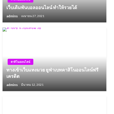
เว็บเดิมพันบอลออนไลน์ ทำให้รวยได้
admins
เมษายน 27, 2021
คาสิโนออนไลน์
ทางเข้าเว็บแทงมวย ยูฟ่าเบทคาสิโนออนไลน์ฟรี
เครดิต
admins
มีนาคม 12, 2021