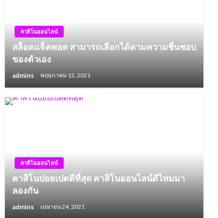
คาสิโนออนไลน์
สล็อตแจ็คพอต สามารถเลือกได้ตามความชื่นชอบ
ของตัวเอง
admins
พฤษภาคม 12, 2021
คาสิโนออนไลน์
คาสิโนปอยเปตดีที่สุด คาสิโนออนไลน์ดีไหมมา
ลองกัน
admins
เมษายน 24, 2021