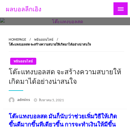
Skip
ผลบอลลีกเอิง
to
content
HOMEPAGE
พนันออนไลน์
โต๊ะแทงบอลสด จะสร้างความสบายให้เกิดมาได้อย่างน่าสนใจ
พนันออนไลน์
โต๊ะแทงบอลสด จะสร้างความสบายให้
เกิดมาได้อย่างน่าสนใจ
Posted
admins
สิงหาคม 5, 2021
on
โต๊ะแทงบอลสด มันก็นับว่าช่วยเพิ่มวิธีให้เกิด
ขึ้นดีมากขึ้นทีเดียวขึ้น การจะทำเงินให้มีขึ้น