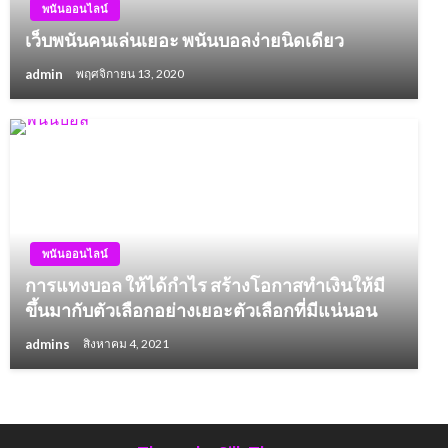
พนันออนไลน์
เว็บพนันคนเล่นเยอะ พนันบอลง่ายนิดเดียว
admin
พฤศจิกายน 13, 2020
พนันออนไลน์
การแทงบอล ให้ได้กำไร สร้างโอกาสทำเงินให้มี
ขึ้นมากับตัวเลือกอย่างเยอะตัวเลือกที่มีแน่นอน
admins
สิงหาคม 4, 2021