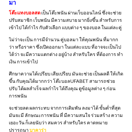
มา
โต๊ะแทงบอลสด
เป็นโต๊ะพนัน ผ่านเว็บออนไลน์ ซึ่งจะช่วย
ปรับสมาชิก เว็บพนัน มีความสบาย มากยิ่งขึ้น สำหรับการ
เข้าไป ได้กำไร กับตัวเลือก แบบต่าง ๆ ของบอล ในแต่ละคู่
ไม่ว่าจะเป็น การมีจำนวน คู่บอลมา ให้คุณพนัน ที่มากก
ว่า หรือราคา ซึ่งเปิดออกมา ในแต่ละแบบ ที่อาจจะเป็นไป
ได้ว่า จะมีความแตกต่าง อยู่บ้าง สำหรับใคร ที่ต้องการ ทำ
เงิน การเข้าไป
ศึกษาความได้เปรียบ เสียเปรียบ มันจะช่วย เป็นผลดี ให้เกิด
ขึ้น กับคุณได้มากกว่า โต๊ะบอลUFABET สามารถช่วย
ปรับ ได้ผลสำเร็จ ผลกำไร ได้ถึงคุณ ดูข้อมูลต่าง ๆ ก่อน
การพนัน
จะช่วยลด ผลกระทบ จากการเดิมพัน ลงมาได้ ขั้นต่ำที่สุด
มันจะมี ลักษณะการพนัน ที่ มีความสนใจ ร่วมสร้าง ความ
เยอะวัน ก็เลยนับว่า สมควร สำหรับใคร คาดหมาย
ปรารถนา
บาคาร่า