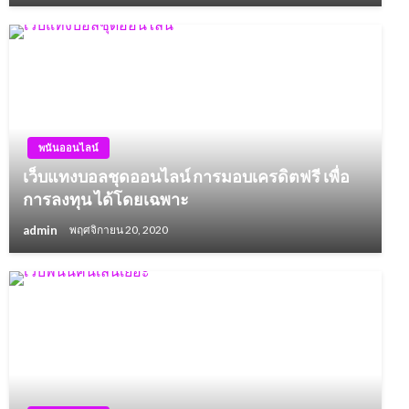
พนันออนไลน์
เว็บแทงบอลชุดออนไลน์ การมอบเครดิตฟรี เพื่อ
การลงทุน ได้โดยเฉพาะ
admin
พฤศจิกายน 20, 2020