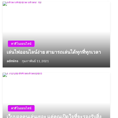
คาสิโนออนไลน์
เล่นไพ่ออนไลน์ง่าย สามารถเล่นได้ทุกที่ทุกเวลา
admins
กุมภาพันธ์ 11, 2021
คาสิโนออนไลน์
เว็บบอลคนเล่นเยอะ แค่คุณเปิดใจที่จะรองรับสิ่ง