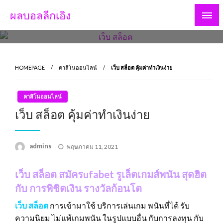
Skip
ผลบอลลีกเอิง
to
content
HOMEPAGE
คาสิโนออนไลน์
เว็บ สล็อต คุ้มค่าทำเงินง่าย
คาสิโนออนไลน์
เว็บ สล็อต คุ้มค่าทำเงินง่าย
Posted
admins
พฤษภาคม 11, 2021
on
เว็บ สล็อต สมัครufabet รูเล็ตเกมส์พนัน สุดฮิต
กับ การพิชิตเงิน รางวัลก้อนโต
เว็บ สล็อต
การเข้ามาใช้ บริการเล่นเกม พนันที่ได้ รับ
ความนิยม ไม่แพ้เกมพนัน ในรูปแบบอื่น กับการลงทุน กับ