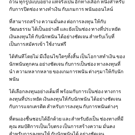
ถ้วน ทุกรูปแบบอย่าง แท้จริง
เป็น อีกทางเลือก หนึ่งสำหรับ
กับการปิดช่อง ทางทำเงิน กับเกมการ พนันออนไลน์
ที่สามารถสร้าง ความมั่นคง ต่อการลงทุน ให้กับ
วัฒนธรรม ได้เป็นอย่างดี และยังเป็นช่อง ทางที่ประหยัด
เงินลงทุนให้ กับนักพนัน ได้อย่างชัดเจน สำหรับเว็บ
ที่
เป็นการสมัครเข้า ใช้งานฟรี
ได้ทันทีโดยไม่ มีเงื่อนไขใดๆทั้งสิ้น
เป็นโอกาสทำเงิน ของ
นักพนันทุกคน อย่างชัดเจน
กับการเป็นช่อง ทางลงทุนที่
นำ ความหลากหลาย ของเกมการพนัน ต่างๆมาให้กับนัก
พนัน
ได้เลือกลงทุนอย่างเต็มที่ พร้อมกับการเป็นช่อง ทางการ
ลงทุนที่ประหยัด เงินลงทุนให้กับนักพนัน ได้อย่างชัดเจน
กับการแจกเครดิต สำหรับการลงทุน กับการพนันต่างๆ
ที่ตนเองชื่นชอบได้อีกด้วย และสำหรับ
ยังเป็น ช่องทางที่มี
คุณ สมบัติการเป็นเว็บตรง เป็นการสร้างความ มั่นคง
สำหรับการลงทุนให้ กับนักพนันได้ อย่างชัดเจน