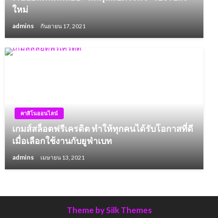
ใหม่
admins
กันยายน 17, 2021
คาสิโนออนไลน์
เกมส์สล็อตฟรีเครดิต ทำให้ทุกคนได้รับโอกาสที่ดี
เมื่อเลือกใช้งานกับยูฟ่าเบท
admins
เมษายน 13, 2021
Theme by Silk Themes