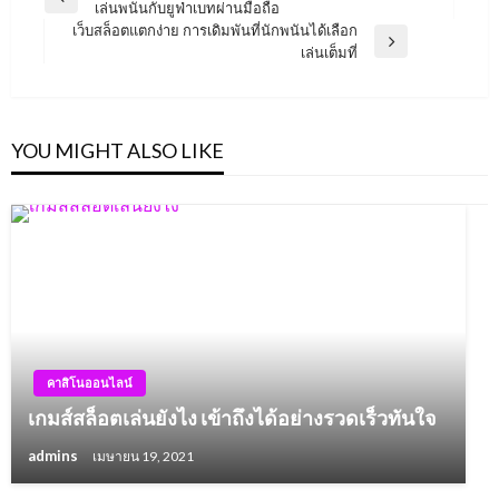
Previous
เล่นพนันกับยูฟ่าเบทผ่านมือถือ
นำทาง
Post
เว็บสล็อตแตกง่าย การเดิมพันที่นักพนันได้เลือก
เรื่อง
Next
เล่นเต็มที่
Post
YOU MIGHT ALSO LIKE
คาสิโนออนไลน์
เกมส์สล็อตเล่นยังไง เข้าถึงได้อย่างรวดเร็วทันใจ
admins
เมษายน 19, 2021