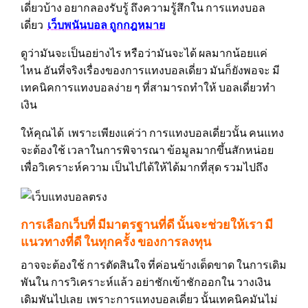
เดี่ยวบ้าง อยากลองรับรู้ ถึงความรู้สึกใน การแทงบอล
เดี่ยว
เว็บพนันบอล ถูกกฎหมาย
ดูว่ามันจะเป็นอย่างไร หรือว่ามันจะได้ ผลมากน้อยแค่
ไหน อันที่จริงเรื่องของการแทงบอลเดี่ยว มันก็ยังพอจะ มี
เทคนิคการแทงบอลง่าย ๆ ที่สามารถทำให้ บอลเดี่ยวทำ
เงิน
ให้คุณได้
เพราะเพียงแค่ว่า การแทงบอลเดี่ยวนั้น คนแทง
จะต้องใช้ เวลาในการพิจารณา ข้อมูลมากขึ้นสักหน่อย
เพื่อวิเคราะห์ความ เป็นไปได้ให้ได้มากที่สุด รวมไปถึง
การเลือกเว็บที่ มีมาตรฐานที่ดี นั้นจะช่วยให้เรา มี
แนวทางที่ดี ในทุกครั้ง ของการลงทุน
อาจจะต้องใช้ การตัดสินใจ ที่ค่อนข้างเด็ดขาด ในการเดิม
พันใน การวิเคราะห์แล้ว อย่าชักเข้าชักออกใน วางเงิน
เดิมพันไปเลย เพราะการแทงบอลเดี่ยว นั้นเทคนิคมันไม่