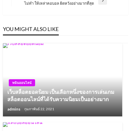
เรื่อง
Next
ไม่ทำ ให้เหล่าคอบอล ผิดหวังอย่างมากที่สุด
Post
YOU MIGHT ALSO LIKE
พนันออนไลน์
เว็บสล็อตยอดนิยม เป็นเลือกหนึ่งของการเล่นเกม
สล็อตออนไลน์ที่ได้รับความนิยมเป็นอย่างมาก
admins
กุมภาพันธ์ 22, 2021