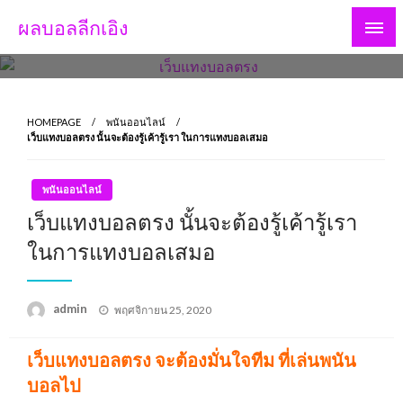
Skip
ผลบอลลีกเอิง
to
content
HOMEPAGE
พนันออนไลน์
เว็บแทงบอลตรง นั้นจะต้องรู้เค้ารู้เรา ในการแทงบอลเสมอ
พนันออนไลน์
เว็บแทงบอลตรง นั้นจะต้องรู้เค้ารู้เรา
ในการแทงบอลเสมอ
Posted
admin
พฤศจิกายน 25, 2020
on
เว็บแทงบอลตรง จะต้องมั่นใจทีม ที่เล่นพนัน
บอลไป