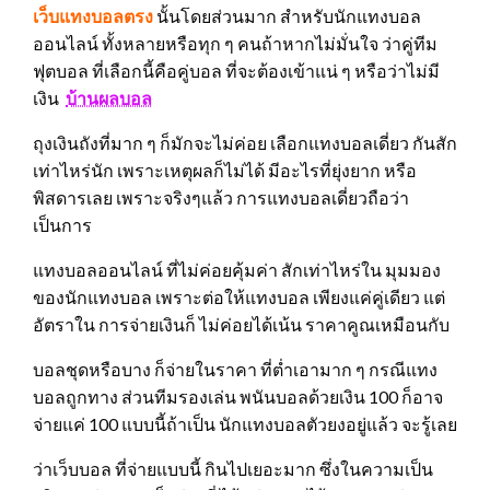
เว็บแทงบอลตรง
นั้นโดยส่วนมาก สำหรับนักแทงบอล
ออนไลน์ ทั้งหลายหรือทุก ๆ คนถ้าหากไม่มั่นใจ ว่าคู่ทีม
ฟุตบอล ที่เลือกนี้คือคู่บอล ที่จะต้องเข้าแน่ ๆ หรือว่าไม่มี
เงิน
บ้านผลบอล
ถุงเงินถังที่มาก ๆ ก็มักจะไม่ค่อย เลือกแทงบอลเดี่ยว กันสัก
เท่าไหร่นัก เพราะเหตุผลก็ไม่ได้ มีอะไรที่ยุ่งยาก หรือ
พิสดารเลย เพราะจริงๆแล้ว การแทงบอลเดี่ยวถือว่า
เป็นการ
แทงบอลออนไลน์ ที่ไม่ค่อยคุ้มค่า สักเท่าไหร่ใน มุมมอง
ของนักแทงบอล เพราะต่อให้แทงบอล เพียงแค่คู่เดียว แต่
อัตราใน การจ่ายเงินก็ ไม่ค่อยได้เน้น ราคาคูณเหมือนกับ
บอลชุดหรือบาง ก็จ่ายในราคา ที่ต่ำเอามาก ๆ กรณีแทง
บอลถูกทาง ส่วนทีมรองเล่น พนันบอลด้วยเงิน 100 ก็อาจ
จ่ายแค่ 100 แบบนี้ถ้าเป็น นักแทงบอลตัวยงอยู่แล้ว จะรู้เลย
ว่าเว็บบอล ที่จ่ายแบบนี้ กินไปเยอะมาก ซึ่งในความเป็น