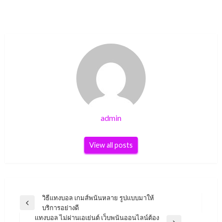
admin
View all posts
เมนู
วิธีแทงบอล เกมส์พนันหลาย รูปแบบมาให้
Previous
บริการอย่างดี
นำทาง
Post
แทงบอล ไม่ผ่านเอเย่นต์ เว็บพนันออนไลน์ต้อง