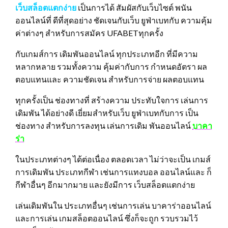
เว็บสล็อตแตกง่าย
เป็นการได้ สัมผัสกับเว็บไซต์ พนัน
ออนไลน์ที่ ดีที่สุดอย่าง ชัดเจนกับเว็บ
ยูฟ่าเบท
กับ ความคุ้ม
ค่าต่างๆ สำหรับการ
สมัคร UFABET
ทุกครั้ง
กับเกมส์การ เดิมพันออนไลน์ ทุกประเภทอีก ที่มีความ
หลากหลาย รวมทั้งความ คุ้มค่ากับการ กำหนดอัตรา ผล
ตอบแทนและ ความชัดเจน สำหรับการจ่าย ผลตอบแทน
ทุกครั้ง
เป็น ช่องทางที่ สร้างความ ประทับใจการ เล่นการ
เดิมพัน ได้อย่างดี เยี่ยมสำหรับเว็บ ยูฟ่าเบท
กับการ เป็น
ช่องทาง สำหรับการลงทุน เล่นการเดิม พันออนไลน์
บาคา
ร่า
ในประเภทต่างๆ ได้ต่อเนื่อง ตลอดเวลา ไม่ว่าจะเป็น เกมส์
การเดิมพัน ประเภทกีฬา เช่นการแทงบอล ออนไลน์และ ก็
กีฬาอื่นๆ อีกมากมาย และยังมีการ เว็บสล็อตแตกง่าย
เล่นเดิมพันใน ประเภทอื่นๆ เช่นการเล่น บาคาร่าออนไลน์
และการเล่น เกมสล็อตออนไลน์ ซึ่งก็จะถูก รวบรวมไว้