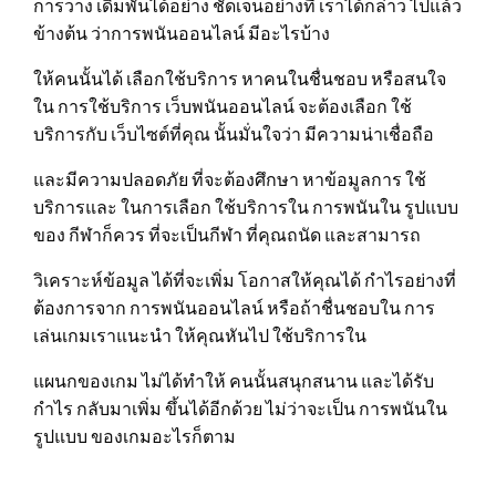
การวาง เดิมพันได้อย่าง ชัดเจน
อย่างที่ เราได้กล่าว ไปแล้ว
ข้างต้น ว่า
การพนันออนไลน์ มีอะไรบ้าง
ให้คนนั้นได้ เลือกใช้บริการ หาคนในชื่นชอบ หรือสนใจ
ใน การใช้บริการ
เว็บพนันออนไลน์
จะต้องเลือก ใช้
บริการกับ เว็บไซต์ที่คุณ นั้นมั่นใจว่า มีความน่าเชื่อถือ
และมีความปลอดภัย ที่จะต้องศึกษา หาข้อมูลการ ใช้
บริการและ ในการเลือก ใช้บริการใน การพนันใน รูปแบบ
ของ กีฬาก็ควร ที่จะเป็นกีฬา ที่คุณถนัด และสามารถ
วิเคราะห์ข้อมูล ได้ที่จะเพิ่ม โอกาสให้คุณได้ กำไรอย่างที่
ต้องการจาก การพนันออนไลน์ หรือถ้าชื่นชอบใน การ
เล่นเกมเราแนะนำ ให้คุณหันไป ใช้บริการใน
แผนกของเกม ไม่ได้ทำให้ คนนั้นสนุกสนาน และได้รับ
กำไร กลับมาเพิ่ม ขึ้นได้อีกด้วย ไม่ว่าจะเป็น การพนันใน
รูปแบบ ของเกมอะไรก็ตาม