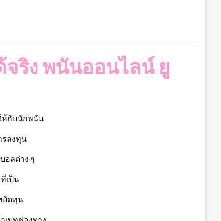
้จริง พนันออนไลน์ ยู
ให้กับนักพนัน
การลงทุน
่บอลต่าง ๆ
ี่เป็น
หยัดทุน
ฟ่าเบทช่องทาง