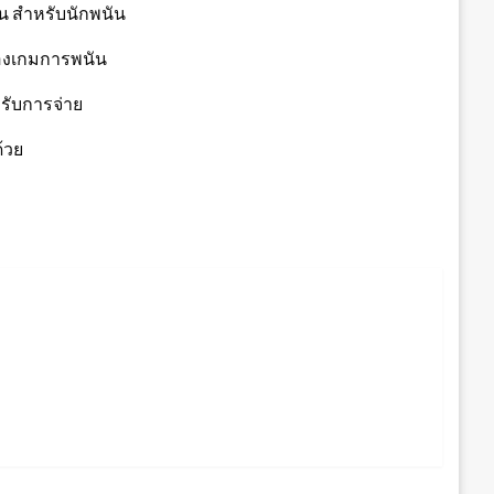
เจน สำหรับนักพนัน
 ของเกมการพนัน
หรับการจ่าย
ด้วย