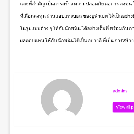
และที่สำคัญ เป็นการสร้าง ความปลอดภัย ต่อการ ลงทุน ให้กั
ที่เลือกลงทุน ผ่านแอปแทงบอล ของยูฟ่าเบท ได้เป็นอย่า
ในรูปแบบต่าง ๆ ให้กับนักพนัน ได้อย่างเต็มที่ พร้อมกับ
ผลตอบแทน ให้กับ นักพนันได้เป็น อย่างดี ที่เป็น การสร้า
admins
View all 