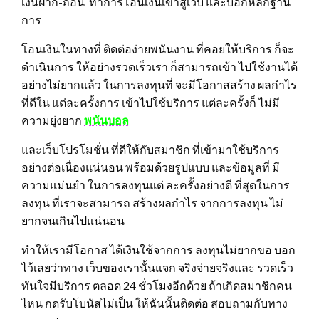
เงินฝาก-ถอน ทำการโอนเงินเข้าสู่เว็บ และบอกหลักฐาน
การ
โอนเงินในทางที่ ติดต่อง่ายพนันงาน ที่คอยให้บริการ ก็จะ
ดำเนินการ ให้อย่างรวดเร็วเรา ก็สามารถเข้า ไปใช้งานได้
อย่างไม่ยากแล้ว ในการลงทุนที่ จะมีโอกาสสร้าง ผลกำไร
ที่ดีใน แต่ละครั้ง
การ เข้าไปใช้บริการ แต่ละครั้งก็ ไม่มี
ความยุ่งยาก
พนันบอล
และ
เว็บโปรโมชั่น ที่ดี
ให้กับสมาชิก ที่เข้ามาใช้บริการ
อย่างต่อเนื่องแน่นอน พร้อมด้วยรูปแบบ และข้อมูลที่ มี
ความแม่นยำ ในการลงทุนแต่ ละครั้งอย่างดี ที่สุดในการ
ลงทุน ที่เราจะสามารถ สร้างผลกำไร จากการลงทุน ไม่
ยากจนเกินไปแน่นอน
ทำให้เรามีโอกาส ได้เงินใช้จากการ ลงทุนไม่ยาก
ขอ บอก
ไว้เลยว่าทาง เว็บของเรานั้นแจก จริงจ่ายจริงและ รวดเร็ว
ทันใจมีบริการ ตลอด 24 ชั่วโมงอีกด้วย ถ้าเกิดสมาชิกคน
ไหน กดรับโบนัสไม่เป็น ให้ฉันนั้นติดต่อ สอบถามกับทาง