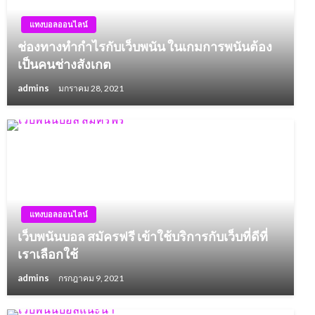
แทงบอลออนไลน์
ช่องทางทำกำไรกับเว็บพนัน ในเกมการพนันต้อง
เป็นคนช่างสังเกต
admins
มกราคม 28, 2021
แทงบอลออนไลน์
เว็บพนันบอล สมัครฟรี เข้าใช้บริการกับเว็บที่ดีที่
เราเลือกใช้
admins
กรกฎาคม 9, 2021