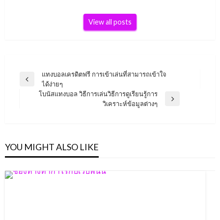
View all posts
เมนู
แทงบอลเครดิตฟรี การเข้าเล่นที่สามารถเข้าใจ
Previous
ได้ง่ายๆ
นำทาง
Post
โบนัสแทงบอล วิธีการเล่นวิธีการดูเรียนรู้การ
เรื่อง
Next
วิเคราะห์ข้อมูลต่างๆ
Post
YOU MIGHT ALSO LIKE