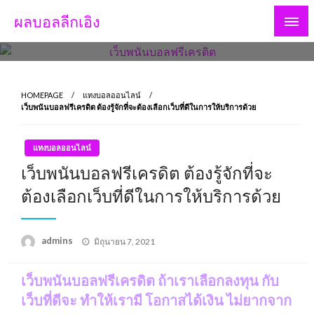
Skip
ผลบอลลีกเอิง
to
content
HOMEPAGE
แทงบอลออนไลน์
เว็บพนันบอลฟรีเครดิต ต้องรู้จักที่จะต้องเลือกเว็บที่ดีในการให้บริการด้วย
แทงบอลออนไลน์
เว็บพนันบอลฟรีเครดิต ต้องรู้จักที่จะ
ต้องเลือกเว็บที่ดีในการให้บริการด้วย
Posted
admins
มิถุนายน 7, 2021
on
เว็บพนันบอลฟรีเครดิต ถ้าเราเลือกลงทุน กับ
เว็บที่ดีจะ ทำให้เรามี โอกาสได้เงิน ไม่ยากจาก