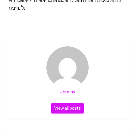
ความต้องการ ของนักพนัน ชาวไทยได้ เข้าไปเล่น อย่าง
สบายใจ
admins
View all posts