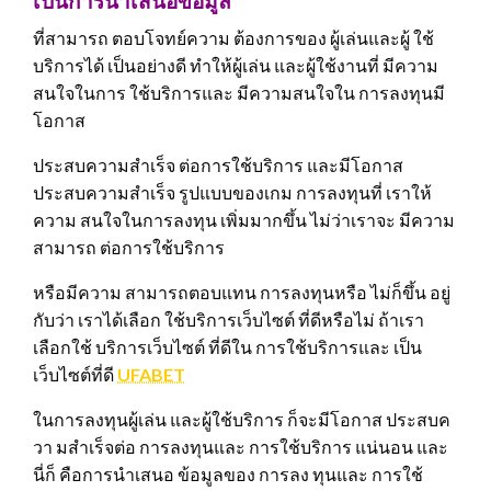
เป็นการนำเสนอข้อมูล
ที่สามารถ ตอบโจทย์ความ ต้องการของ ผู้เล่นและผู้ ใช้
บริการได้ เป็นอย่างดี ทำให้ผู้เล่น และผู้ใช้งานที่ มีความ
สนใจในการ ใช้บริการและ มีความสนใจใน การลงทุนมี
โอกาส
ประสบความสำเร็จ ต่อการใช้บริการ และมีโอกาส
ประสบความสำเร็จ รูปแบบของเกม การลงทุนที่ เราให้
ความ สนใจในการลงทุน เพิ่มมากขึ้น ไม่ว่าเราจะ มีความ
สามารถ ต่อการใช้บริการ
หรือมีความ สามารถตอบแทน การลงทุนหรือ ไม่ก็ขึ้น อยู่
กับว่า เราได้เลือก ใช้บริการเว็บไซต์ ที่ดีหรือไม่ ถ้าเรา
เลือกใช้ บริการเว็บไซต์ ที่ดีใน การใช้บริการและ เป็น
เว็บไซต์ที่ดี
UFABET
ในการลงทุนผู้เล่น และผู้ใช้บริการ ก็จะมีโอกาส ประสบค
วา มสำเร็จต่อ การลงทุนและ การใช้บริการ แน่นอน และ
นี่ก็ คือการนำเสนอ ข้อมูลของ การลง ทุนและ การใช้