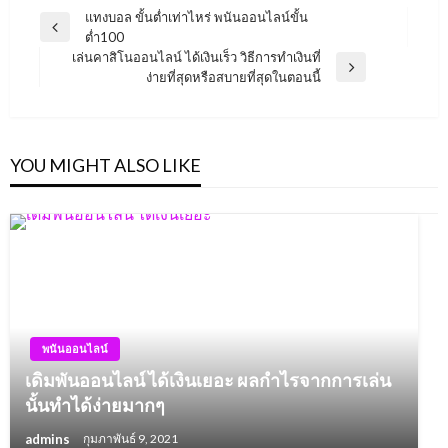
เมนู
แทงบอล ขั้นต่ำเท่าไหร่ พนันออนไลน์ขั้น
Previous
ต่ำ100
นำทาง
Post
เล่นคาสิโนออนไลน์ ได้เงินเร็ว วิธีการทำเงินที่
เรื่อง
Next
ง่ายที่สุดหรือสบายที่สุดในตอนนี้
Post
YOU MIGHT ALSO LIKE
พนันออนไลน์
เดิมพันออนไลน์ ได้เงินเยอะ ผลกำไรจากการเล่น
นั้นทำได้ง่ายมากๆ
admins
กุมภาพันธ์ 9, 2021