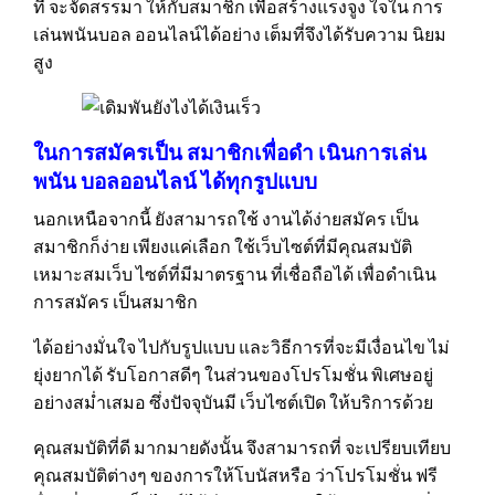
ที่ จะจัดสรรมา ให้กับสมาชิก เพื่อสร้างแรงจูง ใจใน การ
เล่นพนันบอล ออนไลน์ได้อย่าง เต็มที่
จึงได้รับความ นิยม
สูง
ในการสมัครเป็น สมาชิกเพื่อดำ เนินการเล่น
พนัน บอลออนไลน์ ได้ทุกรูปแบบ
นอกเหนือจากนี้ ยังสามารถใช้ งานได้ง่ายสมัคร เป็น
สมาชิกก็ง่าย เพียงแค่เลือก ใช้เว็บไซต์ที่มีคุณสมบัติ
เหมาะสมเว็บ ไซต์ที่มีมาตรฐาน ที่เชื่อถือได้ เพื่อดำเนิน
การสมัคร เป็นสมาชิก
ได้อย่างมั่นใจ ไปกับรูปแบบ และวิธีการที่จะมีเงื่อนไข ไม่
ยุ่งยากได้ รับโอกาสดีๆ ในส่วนของโปรโมชั่น พิเศษอยู่
อย่างสม่ำเสมอ ซึ่งปัจจุบันมี เว็บไซต์เปิด ให้บริการด้วย
คุณสมบัติที่ดี มากมายดังนั้น จึงสามารถที่ จะเปรียบเทียบ
คุณสมบัติต่างๆ ของการให้โบนัสหรือ ว่าโปรโมชั่น ฟรี