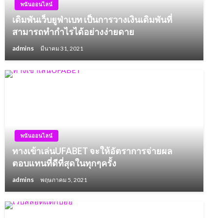
พนันออนไลน์
เดิมพันเว็บยูฟ่าเบท เป็นการวางเงินเดิมพันที่
สามารถทำกำไรได้อย่างง่ายดาย
admins
มีนาคม 31, 2021
พนันออนไลน์
ทางเข้าเล่นUFABET จะให้อัตราการจ่ายผล
ตอบแทนที่ดีที่สุดในทุกๆครั้ง
admins
พฤษภาคม 5, 2021