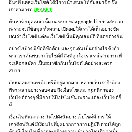
อื่นๆที่ แต่ละเว็บไซต์ ได้มีการนำเสนอ ให้กับสมาชิก ซึ่ง
เราสามารถ
UFABET
ค้นหาข้อมูลเหล่า นี้ผ่าน ระบบของ google ได้อย่างสะดวก
เพราะจะมีข้อมูล ทั้งหลาย เปิดเผยให้เรา ได้เห็นอย่างชัด
เจนว่าเว็บไซต์ แต่ละเว็บไซต์ นั้นมีคุณสมบัติ ที่แตกต่างกัน
อย่างไรบ้าง มีข้อดีข้อด้อย และจุดเด่น เป็นอย่างไร ซึ่งถ้า
หาก เราค้นพบว่า เว็บไซต์มี สิ่งที่ถูกใจ เราเราก็สามารถ ที่
จะเลือกสมัคร เป็นสมาชิกกับ เว็บไซต์ได้อย่างสะดวก
สบาย
เว็บบอลแจกเครดิต ฟรี
มีอยู่มากมาย หลายเว็บ เราจึงต้อง
พิจารณา อย่างรอบคอบ ถึงเงื่อนไขและ กฎกติกาของ
เว็บไซต์ต่างๆ ที่มีการให้โปรโมชั่น เพราะแต่ละเว็บ ไซต์ก็
มี
เงื่อนไขที่แตกต่าง กันไปดังนั้นบาง เว็บไซต์มีการ ให้
เครดิตฟรีแต่ มีเงื่อนไขที่ยุ่ง ยากการการปฏิบัติ ตามให้ถูก
ต้องมีเงื่อนไข ที่อาจจะสร้างความ ลำบากใจหรือ ว่าเป็น