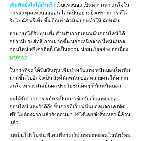
เดิมพันยังไงได้เงินเร็ว
เว็บแทงบอล
เป็นความน่า สนใจใน
การลง ทุนแทงบอลออน ไลน์เป็นอย่าง ยิ่งเพราะการ ที่ได้
รับโบนัส ฟรีเพิ่มขึ้น อีกเท่าตัวมัน ย่อมทำให้ นักพนัน
สามารถได้รับทุน เพิ่มสำหรับการ เล่นพนันออนไลน์ ได้
อย่างมีประสิทธิ ภาพมากขึ้น นอกเหนือจาก นี้
พนันบอล
ออนไลน์ ฟรีเครดิต
ก็ ยังเป็นความ น่าสนใจอย่าง ต่อเนื่อง
บาคาร่า
ในการที่จะ ได้รับเงินทุน เพิ่มสำหรับแทง พนันบอลใด เพิ่ม
มากขึ้น ไปอีก
จึงเป็น สิ่งที่นักพนัน บอลหลายคน ให้ความ
สนใจ เพราะมันเป็นผล ประโยชน์เต็มๆ ที่นักพนันบอล
จะได้รับจากการ สมัครเป็นสมา ชิกกับเว็บแทง บอล
ออนไลน์ และยังดีถึง ขั้นการที่
เว็บ พนันบอลแจก เครดิต
ฟรี ไม่ต้องฝาก
แล้วยังถอนมา ใช้ได้เลย ซึ่งสิ่งเหล่า นี้ล้วน
แล้
ว
แต่เป็นโปรโมชั่น พิเศษที่ทาง เว็บแทงบอลออน ไลน์พร้อม