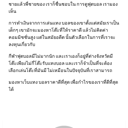
ชายแล้วพี่ชายของ เราก็ชื่นชอบใน การดูฟุตบอล เรามอง
เห็น
การทำเงินจากการเล่นแทง บอลของเขาตั้งแต่สมัยเราเป็น
เด็กๆ เขามักจะมองหาโต๊ะที่ให้ราคาดี แล้วไม่คิดค่า
คอมมิชชั่นสูง แต่ในสมัยอดีต นั้นตัวเลือกในการที่เราจะ
ลงทุนเกี่ยวกับ
กีฬาฟุตบอลมีไม่มากนัก และเราเองก็อยู่ที่ต่างจังหวัดมี
โต๊ะเพียงไม่กี่โต๊ะรับแทงบอล และเราก็จำเป็นที่จะต้อง
เลือกเล่นโต๊ะที่มันมี ไม่เหมือนในปัจจุบันที่เราสามารถ
มองหา
เว็บแทง บอลราคาดีที่สุด
เพื่อกำไรของเราที่ดีที่สุด
ได้