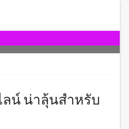
ลน์ น่าลุ้นสำหรับ