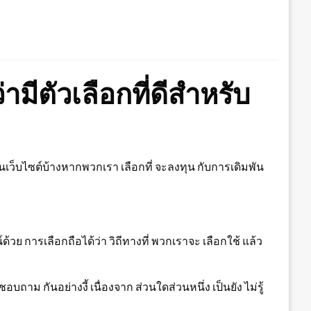
ว่ามีตัวเลือกที่ดีสำหรับ
ผ่านเว็บไซต์บ้างหากพวกเรา เลือกที่ จะลงทุน กับการเดิมพัน
้วย การเลือกถือได้ว่า วิถีทางที่ พวกเราจะ เลือกใช้ แล้ว
ชอบถาม กันอย่างงี้ เนื่องจาก ส่วนใดส่วนหนึ่ง เป็นยัง ไม่รู้