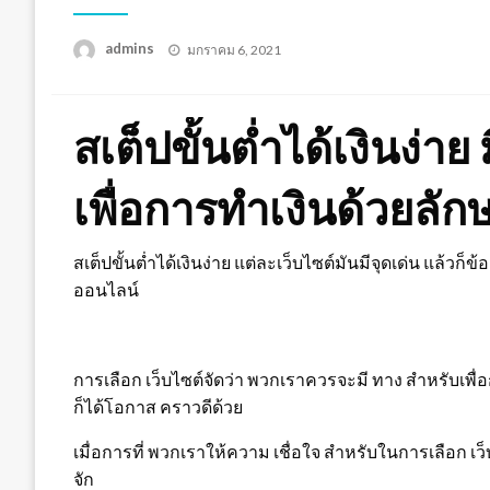
Posted
admins
มกราคม 6, 2021
on
สเต็ปขั้นต่ำได้เงินง่าย 
เพื่อการทำเงินด้วยล
สเต็ปขั้นต่ำได้เงินง่าย แต่ละเว็บไซต์มันมีจุดเด่น แล้วก็
ออนไลน์
การเลือก เว็บไซต์จัดว่า พวกเราควรจะมี ทาง สำหรับเพื่อก
ก็ได้โอกาส คราวดีด้วย
เมื่อการที่ พวกเราให้ความ เชื่อใจ สำหรับในการเลือก เว็บไซต
จัก