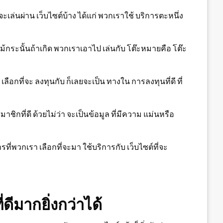
่ จะเล่นผ่าน เว็บไซต์บ้าง ได้แก่ พวกเราใช้ บริการตะหนึ่ง
ม้กระนั้นถ้าเกิด พวกเราเอาไป เล่นกับ โต๊ะหมายคือ โต๊ะ
ลือกที่จะ ลงทุนกับ ก็เลยจะเป็น ทางใน การลงทุนที่ดี ที่
ชิกที่ดี ด้วยไม่ว่า จะเป็นข้อมูล ที่มีความ แม่นหรือ
ี่พวกเรา เลือกที่จะมา ใช้บริการกับ เว็บไซต์ที่จะ
ีมากยิ่งกว่าได้