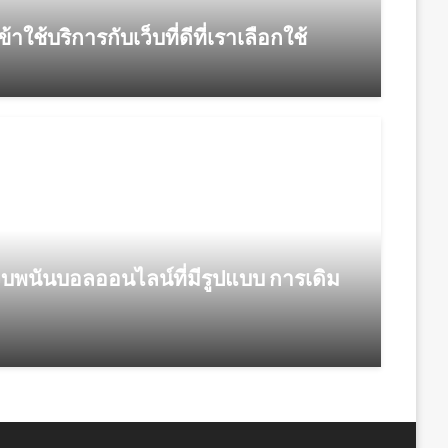
าใช้บริการกับเว็บที่ดีที่เราเลือกใช้
็บพนันบอลออนไลน์ที่มีรูปแบบ การเดิม