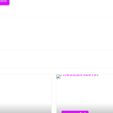
posts