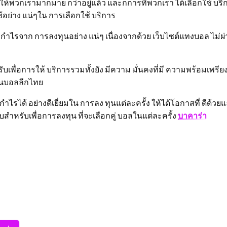
ี ให้พวกเรามากมาย กว่าอยู่แล้ว และก็การที่พวกเรา ได้เลือกใช้ บ
 ใช้อย่าง แน่ๆใน การเลือกใช้ บริการ
ผลกำไรจาก การลงทุนอย่าง แน่ๆ เนื่องจากด้วย เว็บไซต์แทงบอล ไม่
รับเพื่อการให้ บริการรวมทั้งยัง มีความ มั่นคงที่มี ความพร้อมเพรี
ันบอลลีกไทย
ได้ อย่างดีเยี่ยมใน การลง ทุนแต่ละครั้ง ให้ได้โอกาสที่ ดีด้วย
สำหรับเพื่อการลงทุน ที่จะเลือกคู่ บอลในแต่ละครั้ง
บาคาร่า