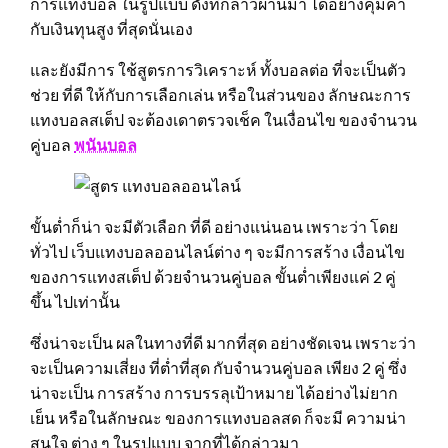
การแทงบอล ในรูปแบบ ดังที่กล่าวผ่านมา ได้อย่างคุ้มค่า
กับเงินทุนสูง ที่สุดนั่นเอง
และยังมีการ ใช้สูตรการวิเคราะห์ ทั้งบอลต่อ ที่จะเป็นตัว
ช่วย ที่ดี ให้กับการเลือกเล่น หรือในส่วนของ ลักษณะการ
แทงบอลสเต็ป จะต้องเดาตรวจเช็ค ในเงื่อนไข ของจํานวน
คู่บอล
พนันบอล
ขั้นต่ำก็น่า จะมีตัวเลือก ที่ดี อย่างแน่นอน เพราะว่า โดย
ทั่วไป เว็บแทงบอลออนไลน์ต่าง ๆ จะมีการสร้าง เงื่อนไข
ของการแทงสเต็ป ด้วยจำนวนคู่บอล ขั้นต่ำเพียงแค่ 2 คู่
ขึ้น ไปเท่านั้น
ซึ่งน่าจะเป็น ผลในทางที่ดี มากที่สุด อย่างชัดเจน เพราะว่า
จะเป็นความเสี่ยง ที่ต่ำที่สุด กับจำนวนคู่บอล เพียง 2 คู่ ซึ่ง
น่าจะเป็น การสร้าง การบรรลุเป้าหมาย ได้อย่างไม่ยาก
เย็น หรือในลักษณะ ของการแทงบอลสด ก็จะมี ความน่า
สนใจ ต่าง ๆ ในรูปแบบ จากที่ได้กล่าวมา