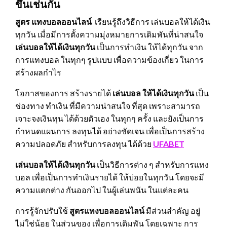
ขึ้นเช่นกัน
สูตร แทงบอลออนไลน์
เรียนรู้ถึงวิธีการ เล่นบอลให้ได้เงิน
ทุกวัน
เมื่อมีการตั้งความมุ่งหมายการเดิมพันที่น่าสนใจ
เล่นบอลให้ได้เงินทุกวัน
เป็นการทำเงิน ให้ได้ทุกวัน จาก
การแทงบอล ในทุกๆ รูปแบบ เพื่อความข้องเกี่ยว ในการ
สร้างผลกำไร
โอกาสของการ สร้างรายได้
เล่นบอล ให้ได้เงินทุกวัน
เป็น
ช่องทาง ทำเงิน ที่มีความน่าสนใจ ที่สุด เพราะสามารถ
เจาะจงเงินทุน ได้ด้วยตัวเอง ในทุกๆ ครั้ง และยังเป็นการ
กำหนดแผนการ ลงทุนได้ อย่างชัดเจน เพื่อเป็นการสร้าง
ความปลอดภัย สำหรับการลงทุน ได้ด้วย
UFABET
เล่นบอลให้ได้เงินทุกวัน
เป็นวิธีการต่าง ๆ สำหรับการแทง
บอล เพื่อเป็นการทำเงินรายได้ ให้บ่อยในทุกวัน โดยจะมี
ความแตกต่าง กันออกไป ในผู้เล่นพนัน ในแต่ละคน
การรู้จักปรับใช้
สูตรแทงบอลออนไลน์
มีส่วนสำคัญ อยู่
ไม่ใช่น้อย ในส่วนของ เพื่อการเดิมพัน โดยเฉพาะ การ