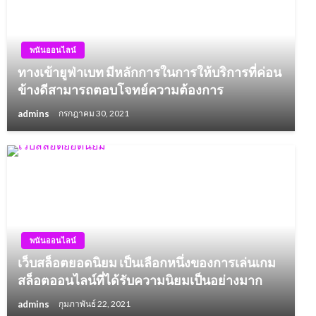
พนันออนไลน์
ทางเข้ายูฟ่าเบท มีหลักการในการให้บริการที่ค่อน
ข้างดีสามารถตอบโจทย์ความต้องการ
admins
กรกฎาคม 30, 2021
พนันออนไลน์
เว็บสล็อตยอดนิยม เป็นเลือกหนึ่งของการเล่นเกม
สล็อตออนไลน์ที่ได้รับความนิยมเป็นอย่างมาก
admins
กุมภาพันธ์ 22, 2021