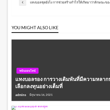
เมนู
แทงบอลชุดยังไง การช่วยสร้างกำไรให้เกิดมาว่าลักษณะของ
Previous
Post
นำทาง
YOU MIGHT ALSO LIKE
เรื่อง
พนันออนไลน์
แทงบอลรอง การวางเดิมพันที่มีความหลากห
เลือกลงทุนอย่างเต็มที่
admins
มิถุนายน 16, 2021