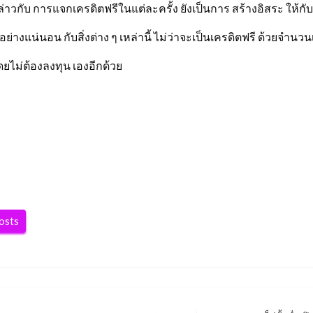
ล่าวกับ การแจกเครดิตฟรีในแต่ละครั้ง ยังเป็นการ สร้างอิสระ ให้ก
างแน่นอน กับสิ่งต่าง ๆ เหล่านี้ ไม่ว่าจะเป็นเครดิตฟรี ด้วยจำนวนเง
ดยไม่ต้องลงทุน เองอีกด้วย
posts