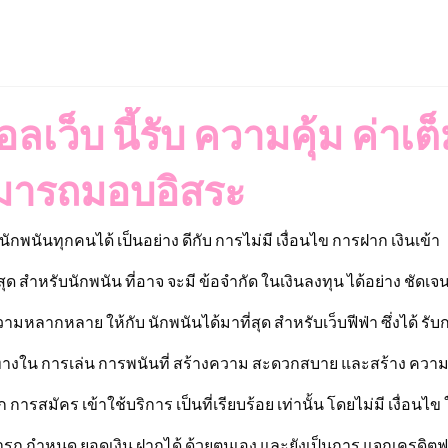
บ นี้รับ ความคุ้ม ค่าเต็มที่
ามารถมอบอิสระ
ักพนันทุกคนได้ เป็นอย่าง ดีกับ การไม่มี เงื่อนไข การฝาก เงินเข้า
ี่สุด สำหรับนักพนัน ที่อาจ จะมี ข้อจำกัด ในเงินลงทุน ได้อย่าง ชัดเจ
วามหลากหลาย ให้กับ นักพนันได้มาที่สุด สำหรับเว็บฟีฟ่า ซึ่งได้ รับ
ทางใน การเล่น การพนันที่ สร้างความ สะดวกสบาย และสร้าง ความค
 การสมัคร เข้าใช้บริการ เป็นที่เรียบร้อย เท่านั้น โดยไม่มี เงื่อนไ
ารถ กำหนด ยอดเงิน ฝากได้ ด้วยตนเอง และยังเป็นการ แจกเครดิตฟร