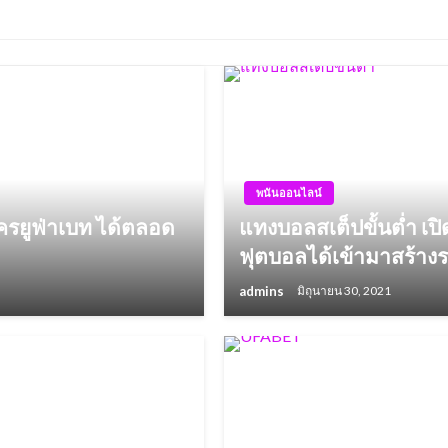
พนันออนไลน์
ครยูฟ่าเบท ได้ตลอด
แทงบอลสเต็ปขั้นต่ำ เป
ฟุตบอลได้เข้ามาสร้างร
admins
มิถุนายน 30, 2021