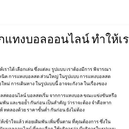
อกแทงบอลออนไลน์ ทำให้เร
ราได้ เลือกเล่น ซึ่งแต่ละ รูปแบบ เราต้องมีการ พิจารณา
่ ว่าเทคนิค การแทงบอลสด ส่วนใหญ่ ในรูปแบบ การแทงบอลสด
ใหม่ การเดินทาง ในรูปแบบนี้ อาจจะกังวล ในเรื่องของ
งบอลสดออนไลน์ บอลสดเริ่ม จากการแทงบอล ขณะแข่งขันหรือ
พัน และขอย้ำ กันก่อน เป็นสำคัญ ว่าราจะต้อง จำคือหาก
 ทดลองด้วย ราคาขั้นต่ำ กันก่อน ยังไม่ต้อง
ใจแล้ว ค่อยเดิมพัน เพิ่มขึ้นตาม ที่คุณต้องการ ซึ่งใน
พนันบอลออนไลน์ ที่คุณเลือก ใช้บริการว่า มีบริการในรูปแบบ