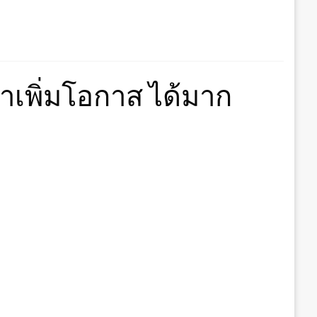
าเพิ่มโอกาส ได้มาก