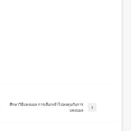
ศึกษาวิธีแทงบอล การเลือกเข้าไปลงทุนกับการ
Next
แทงบอล
Post