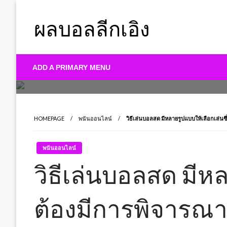
Skip
to
ผลบอลลีกเอิง
content
ADD A PRIMARY MENU
HOMEPAGE
พนันออนไลน์
วิธีเล่นบอลสด มีหลายรูปแบบให้เลือกเล่น
พนันออนไลน์
วิธีเล่นบอลสด มีห
ต้องมีการพิจารณา