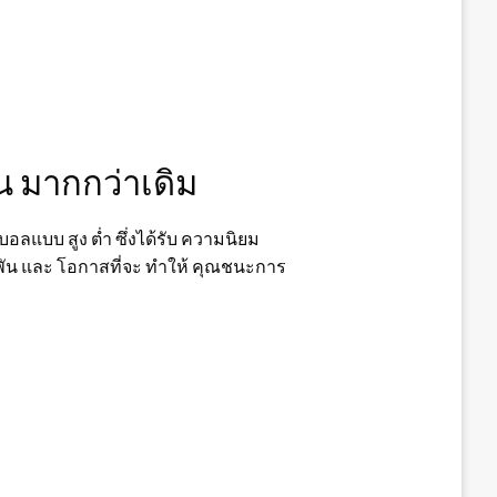
น มากกว่าเดิม
อลแบบ สูง ต่ำ ซึ่งได้รับ ความนิยม
พัน และ โอกาสที่จะ ทำให้ คุณชนะการ