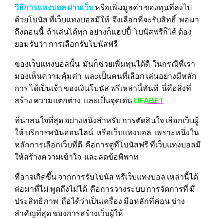
วิธีการแทงบอล ผ่านเว็บ
หรือเพิ่มมูลค่า ของทุนที่ลงไป
ด้วยโบนัส ที่เว็บแทงบอลมีให้ จึงเลือกที่จะรับสิทธิ์ พอมา
ถึงตอนนี้ ถ้าเล่นได้ทุก อย่างก็แฮปปี้ โบนัสฟรีก็ได้
ต้อง
ยอมรับว่า การเลือกรับโบนัสฟรี
ของเว็บแทงบอลนั้น มันก็ช่วยเพิ่มทุนได้ดี ในกรณีที่เรา
มองเห็นความคุ้มค่า และเป็นคนที่เลือก เล่นอย่างมีหลัก
การ
ได้เป็นเจ้า ของเงินโบนัส ฟรีเหล่านี้ทันที นี่คือสิ่งที่
สร้าง ความแตกต่าง และเป็นจุดเด่น
UFABET
ที่น่าสนใจที่สุด อย่างหนึ่งสำหรับ การตัดสินใจ เลือกเว็บผู้
ให้ บริการพนันออนไลน์ หรือเว็บแทงบอล เพราะหนึ่งใน
หลักการเลือกเว็บที่ดี คือการดูที่โบนัสฟรี ที่เว็บแทงบอลมี
ให้สร้างความเข้าใจ และลดข้อพิพาท
ที่อาจเกิดขึ้น จากการรับโบนัส ฟรีเว็บแทงบอล เหล่านี้ได้
ต่อมาที่ไม่ พูดถึงไม่ได้ คือการวางระบบ การจัดการที่ มี
ประสิทธิภาพ ถือได้ว่าเป็นเครื่อง มือหลักที่ค่อน ข่าง
สำคัญที่สุด ของการสร้างเว็บผู้ให้