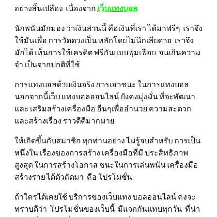
อย่างสิ้นเปลือง เนื่องจาก
เว็บแทงบอล
นักพนันมักมอง ว่าเงินส่วนนี้ คือเงินที่เรา ได้มาฟรีๆ เราจึง
ใช้มันเพื่อ การวัดดวงเป็น หลักโดยไม่นึกเสียดาย เราจึง
มักได้ เห็นการใช้เครดิต ฟรีกันแบบฟุ่มเฟือย จนเกินความ
จำ เป็นจากปกติที่ใช้
การแทงบอลด้วยเงินจริง การเอาชนะ ในการแทงบอล
นอกจากนี้เว็บ แทงบอลออนไลน์ ยังคงมุ่งมั่น ที่จะพัฒนา
และ เสริมสร้างเครื่องมือ อื่นๆเพื่ออำนวย ความสะดวก
และสร้างเรื่อง ราวดีดีมากมาย
ให้เกิดขึ้นกับสมาชิก ทุกท่านอย่าง ไม่รู้จบสำหรับ การเป็น
หนึ่งใน เรื่องของการสร้าง เครื่องมือที่มี ประสิทธิภาพ
สูงสุด ในการสร้างโอกาส ชนะในการเล่นพนัน เครื่องมือ
สร้างราย ได้ตัวถัดมา คือ โปรโมชั่น
ถ้าใครได้เคยใช้ บริการของเว็บแทง บอลออนไลน์ คงจะ
ทราบดีว่า โปรโมชั่นของเว็บนี้ มีแจกกันแทบทุกวัน ที่น่า