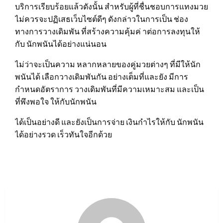
บริการเรียบร้อยแล้ว
ดังนั้น สำหรับผู้ที่ชื่นชอบการแทงมวย
ไม่ควรจะปฏิเสธเว็บไซต์ดีๆ ดังกล่าวในการเป็น ช่อง
ทางการวางเดิมพัน ที่สร้างความคุ้มค่ าต่อการลงทุนให้
กับ นักพนันได้อย่างแน่นอน
ไม่ว่าจะเป็นความ หลากหลายของคู่มวยต่างๆ ที่มีให้นัก
พนันได้ เลือกวางเดิมพันกัน อย่างเต็มที่และยัง มีการ
กำหนดอัตราการ วางเดิมพันที่มีความเหมาะสม และเป็น
ที่พึงพอใจ ให้กับนักพนัน
ได้เป็นอย่างดี และยังเป็นการจ่าย เงินกำไรให้กับ นักพนัน
ได้อย่างรวด เร็วทันใจอีกด้วย