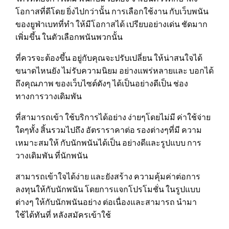
โอกาสที่ดีโดย ยิ่งไปกว่านั้น การเลือกใช้งาน กับเว็บพนัน
ของยูฟ่าเบทที่ทำ ให้มีโอกาสได้ เปรียบอย่างเด่น ชัดมาก
เพิ่มขึ้น ในตัวเลือกพนันพวกนั้น
ที่ควรจะต้องขึ้น อยู่กับคุณจะปรับเปลี่ยน ให้น่าสนใจได้
ขนาดไหน
ยัง ไม่รับความนิยม อย่างแพร่หลายและ บอกได้
ถึงคุณภาพ ของเว็บไซต์ดังๆ ได้เป็นอย่างดี
เป็น ช่อง
ทางการวางเดิมพัน
ที่สามารถเข้า ใช้บริการได้อย่าง ง่ายๆโดยไม่มี ค่าใช้จ่าย
ใดๆทั้ง สิ้นรวมไปถึง อัตราราคาต่อ รองต่างๆที่มี ความ
เหมาะสมให้ กับนักพนันได้เป็น อย่างดีและรูปแบบ การ
วางเดิมพัน ที่นักพนัน
สามารถเข้าใจได้ง่าย และยังสร้าง ความคุ้มค่าต่อการ
ลงทุนให้กับนักพนัน โดยการแจกโปรโมชั่น ในรูปแบบ
ต่างๆ ให้กับนักพนันอย่าง ต่อเนื่องและสามารถ นำมา
ใช้ได้ทันที่ หลังสมัครเข้าใช้