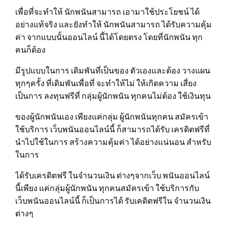
เพื่อที่จะทำให้ นักพนันสามารถ เอามาใช้ประโยชน์ ได้
อย่างแท้จริง และยังทำให้ นักพนันสามารถ ได้รับความคุ้ม
ค่า จากแบบนั้นออนไลน์ นี้ได้โดยตรง โดยที่นักพนัน ทุก
คนก็ต้อง
มีรูปแบบในการ เดิมพันที่เป็นของ ตัวเองและต้อง วางแผน
ทุกๆครั้ง ที่เดิมพันเพื่อที่ จะทำให้ไม่ ให้เกิดความ เสี่ยง
เป็นการ ลงทุนฟรีที่ กลุ่มผู้นักพนัน ทุกคนไม่ต้อง ใช้เงินทุน
ของผู้นักพนันเอง
เพียงแค่กลุ่ม ผู้นักพนันทุกคน สมัครเข้า
ใช้บริการ เว็บพนันออนไลน์นี้ ก็สามารถได้รับ เครดิตฟรีที่
นำไปใช้ในการ สร้างความคุ้มค่า ได้อย่างแน่นอน
สำหรับ
ในการ
ได้รับเครดิตฟรี ในจำนวนเงิน ต่างๆจากเว็บ พนันออนไลน์
นี้เพียง แค่กลุ่มผู้นักพนัน ทุกคนสมัครเข้า ใช้บริการกับ
เว็บพนันออนไลน์นี้ ก็เป็นการได้ รับเคดิตฟรีใน จำนวนเงิน
ต่างๆ