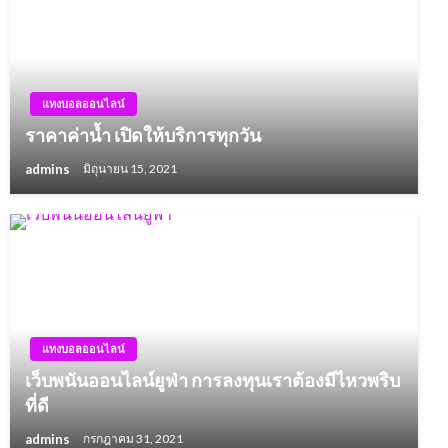
แทงบอลออนไลน์
ราคาค่าน้ำ เปิดให้บริการทุกวัน
admins
มิถุนายน 15, 2021
แทงบอลออนไลน์
เว็บพนันออนไลน์ยูฟ่า การลงทุนเราต้องมีไหวพริบ
ที่ดี
admins
กรกฎาคม 31, 2021