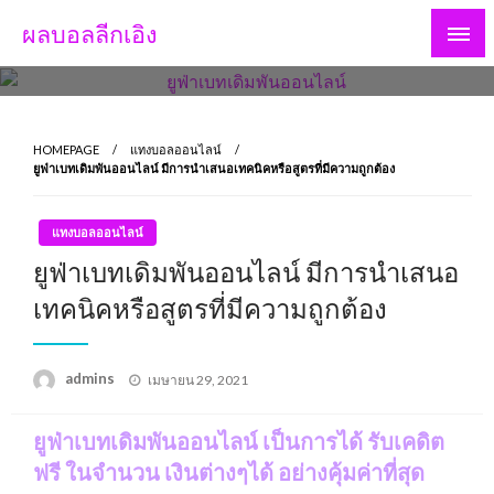
Skip
ผลบอลลีกเอิง
to
content
HOMEPAGE
แทงบอลออนไลน์
ยูฟ่าเบทเดิมพันออนไลน์ มีการนำเสนอเทคนิคหรือสูตรที่มีความถูกต้อง
แทงบอลออนไลน์
ยูฟ่าเบทเดิมพันออนไลน์ มีการนำเสนอ
เทคนิคหรือสูตรที่มีความถูกต้อง
Posted
admins
เมษายน 29, 2021
on
ยูฟ่าเบทเดิมพันออนไลน์ เป็นการได้ รับเคดิต
ฟรี ในจำนวน เงินต่างๆได้ อย่างคุ้มค่าที่สุด