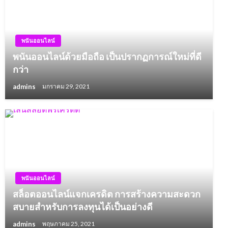
พนันออนไลน์
พนันออนไลน์ด้วยมือถือ เป็นปรากฏการณ์ใหม่ที่ดี
กว่า
admins
มกราคม 29, 2021
พนันออนไลน์
สล็อตออนไลน์แจกเครดิต การสร้างความสะดวก
สบายสำหรับการลงทุนได้เป็นอย่างดี
admins
พฤษภาคม 25, 2021