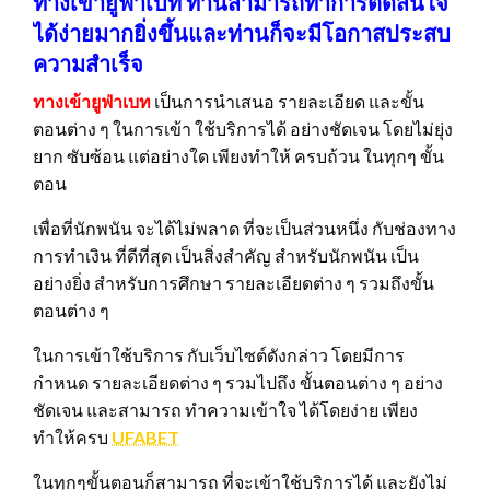
ทางเข้ายูฟ่าเบท ท่านสามารถทำการตัดสินใจ
ได้ง่ายมากยิ่งขึ้นและท่านก็จะมีโอกาสประสบ
ความสำเร็จ
ทางเข้ายูฟ่าเบท
เป็นการนำเสนอ รายละเอียด และขั้น
ตอนต่าง ๆ ในการเข้า ใช้บริการได้ อย่างชัดเจน โดยไม่ยุ่ง
ยาก ซับซ้อน แต่อย่างใด เพียงทำให้ ครบถ้วน ในทุกๆ ขั้น
ตอน
เพื่อที่นักพนัน จะได้ไม่พลาด ที่จะเป็นส่วนหนึ่ง กับช่องทาง
การทำเงิน ที่ดีที่สุด เป็นสิ่งสำคัญ สำหรับนักพนัน เป็น
อย่างยิ่ง สำหรับการศึกษา รายละเอียดต่าง ๆ รวมถึงขั้น
ตอนต่าง ๆ
ในการเข้าใช้บริการ กับเว็บไซต์ดังกล่าว โดยมีการ
กำหนด รายละเอียดต่าง ๆ รวมไปถึง ขั้นตอนต่าง ๆ อย่าง
ชัดเจน และสามารถ ทำความเข้าใจ ได้โดยง่าย เพียง
ทำให้ครบ
UFABET
ในทุกๆขั้นตอนก็สามารถ ที่จะเข้าใช้บริการได้ และยังไม่