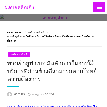
Skip
ผลบอลลีกเอิง
to
content
HOMEPAGE
พนันออนไลน์
ทางเข้ายูฟ่าเบท มีหลักการในการให้บริการที่ค่อนข้างดีสามารถตอบโจทย์ความ
ต้องการ
พนันออนไลน์
ทางเข้ายูฟ่าเบท มีหลักการในการให้
บริการที่ค่อนข้างดีสามารถตอบโจทย์
ความต้องการ
Posted
admins
กรกฎาคม 30, 2021
on