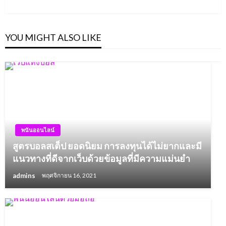
Post
YOU MIGHT ALSO LIKE
พนันออนไลน์
สูตรบอลสเต็ป ยอดนิยม การลงทุนได้ไม่ยากและมี
แนวทางที่ดีจากเว็บด้วยข้อมูลที่มีความแม่นยำ
admins
พฤศจิกายน 16, 2021