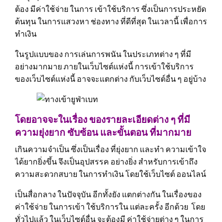
ต้อง มีค่าใช้จ่าย ในการ เข้าใช้บริการ ซึ่งเป็นการประหยัด
ต้นทุน ในการแสวงหา ช่องทาง ที่ดีที่สุด ในเวลานี้ เพื่อการ
ทำเงิน
ในรูปแบบของ การเล่นการพนัน ในประเภทต่าง ๆ ที่มี
อย่างมากมาย ภายในเว็บไซต์แห่งนี้ การเข้าใช้บริการ
ของเว็บไซต์แห่งนี้ อาจจะแตกต่าง กับเว็บไซต์อื่น ๆ อยู่บ้าง
โดยอาจจะในเรื่อง ของรายละเอียดต่าง ๆ ที่มี
ความยุ่งยาก ซับซ้อน และขั้นตอน ที่มากมาย
เกินความจำเป็น ซึ่งเป็นเรื่อง ที่ยุ่งยาก และทำ ความเข้าใจ
ได้ยากยิ่งขึ้น จึงเป็นอุปสรรค อย่างยิ่ง สำหรับการเข้าถึง
ความสะดวกสบาย ในการทำเงิน โดยใช้เว็บไซต์ ออนไลน์
เป็นสื่อกลาง ในปัจจุบัน อีกทั้งยัง แตกต่างกัน ในเรื่องของ
ค่าใช้จ่าย ในการเข้า ใช้บริการใน แต่ละครั้ง อีกด้วย โดย
ทั่วไปแล้ว ในเว็บไซต์อื่น จะต้องมี ค่าใช้จ่ายต่าง ๆ ในการ