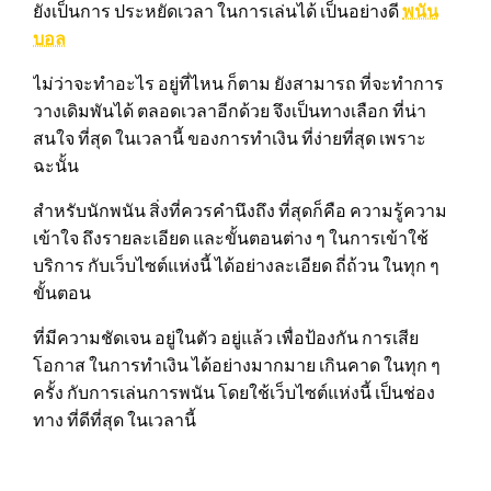
ยังเป็นการ ประหยัดเวลา ในการเล่นได้ เป็นอย่างดี
พนัน
บอล
ไม่ว่าจะทำอะไร อยู่ที่ไหน ก็ตาม ยังสามารถ ที่จะทำการ
วางเดิมพันได้ ตลอดเวลาอีกด้วย จึงเป็นทางเลือก ที่น่า
สนใจ ที่สุด ในเวลานี้ ของการทำเงิน ที่ง่ายที่สุด เพราะ
ฉะนั้น
สำหรับนักพนัน สิ่งที่ควรคำนึงถึง ที่สุดก็คือ ความรู้ความ
เข้าใจ ถึงรายละเอียด และขั้นตอนต่าง ๆ ในการเข้าใช้
บริการ กับเว็บไซต์แห่งนี้ ได้อย่างละเอียด ถี่ถ้วน ในทุก ๆ
ขั้นตอน
ที่มีความชัดเจน อยู่ในตัว อยู่แล้ว เพื่อป้องกัน การเสีย
โอกาส ในการทำเงิน ได้อย่างมากมาย เกินคาด ในทุก ๆ
ครั้ง กับการเล่นการพนัน โดยใช้เว็บไซต์แห่งนี้ เป็นช่อง
ทาง ที่ดีที่สุด ในเวลานี้