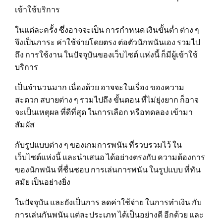
เข้าใช้บริการ
ในแต่ละครั้ง ซึ่งอาจจะเป็น การกำหนด เงินขั้นต่ำ ต่าง ๆ
จึงเป็นภาระ ค่าใช้จ่ายโดยตรง ต่อตัวนักพนันเอง รวมไป
ถึง การใช้งาน ในปัจจุบันของเว็บไซต์ แห่งนี้ ก็มีผู้เข้าใช้
บริการ
เป็นจำนวนมาก เนื่องด้วย อาจจะในเรื่อง ของความ
สะดวก สบายต่าง ๆ รวมไปถึง ขั้นตอน ที่ไม่ยุ่งยาก ก็อาจ
จะเป็นเหตุผล ที่ดีที่สุด ในการเลือก หรือทดลอง เข้ามา
สัมผัส
กับรูปแบบต่าง ๆ ของเกมการพนัน ที่รวบรวมไว้ ใน
เว็บไซต์แห่งนี้ และนำเสนอ ได้อย่างตรงกับ ความต้องการ
ของนักพนัน ที่ชื่นชอบ การเล่นการพนัน ในรูปแบบ ที่ทัน
สมัย เป็นอย่างยิ่ง
ในปัจจุบัน และยังเป็นการ ลดค่าใช้จ่าย ในการทำเงิน กับ
การเล่นกันพนัน แต่ละประเภท ได้เป็นอย่างดี อีกด้วย และ