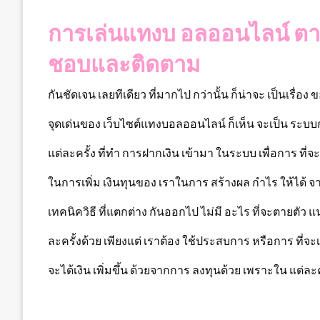
การเล่นแทงบ อลออนไลน์ ตามเว็
ชอบและติดตาม
กันชัดเจน เลยทีเดียว ที่มากไป กว่านั้น ก็น่าจะ เป็นเรื
จุดเด่นของ เว็บไซต์แทงบอลออนไลน์ ก็เห็น จะเป็น ระบบก
แต่ละครั้ง ที่ทำ การฝากเงิน เข้ามา ในระบบ เพื่อการ ที
ในการเพิ่ม เงินทุนของ เราในการ สร้างผล กำไร ให้ได้ จ
เทคนิควิธี ที่แตกต่าง กันออกไป ไม่มี อะไร ที่จะตายตัว
ละครั้งด้วย เพียงแต่ เราต้อง ใช้ประสบการ หรือการ ที่จะเล
จะได้เงิน เพิ่มขึ้น ด้วยจากการ ลงทุนด้วย เพราะใน แต่