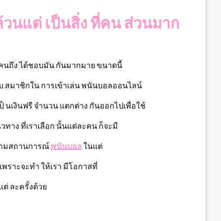
วนแต่ เป็นสิ่ง ที่คน ส่วนมาก
ำไมคนถึง ได้ชอบมัน กันมากมาย ขนาดนี้
้กับ สมาชิกใน การเข้าเล่น พนันบอลออนไลน์
ป็ นเงินฟรี จำนวน แตกต่าง กันออกไปเพื่อใช้
าง ที่เราเลือก นั้นแต่ละคน ก็จะมี
ด้ ตามสถานการณ์
พนันบอล
ในแต่
วย เพราะจะทำ ให้เรา มีโอกาสที่
ต่ ละครั้งด้วย