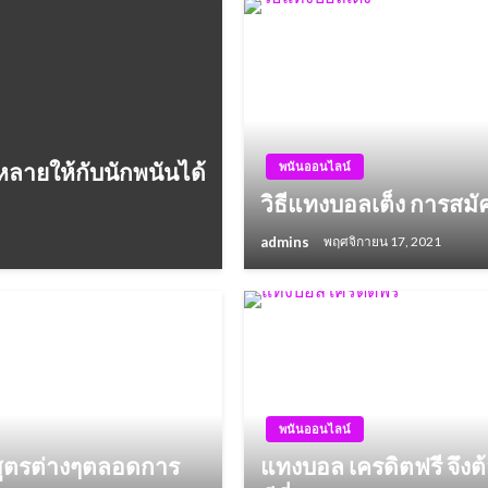
ลายให้กับนักพนันได้
พนันออนไลน์
วิธีแทงบอลเต็ง การสมัค
admins
พฤศจิกายน 17, 2021
พนันออนไลน์
สูตรต่างๆตลอดการ
แทงบอล เครดิตฟรี จึงต