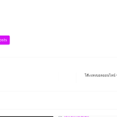
posts
โต๊ะแทงบอลออนไลน์ จ
Next
Post