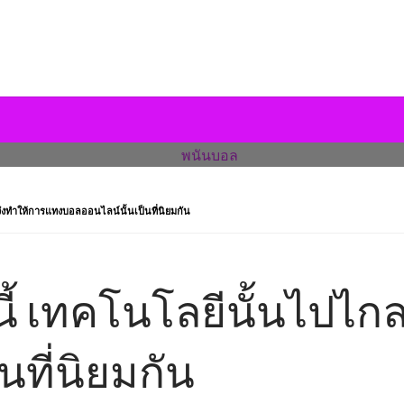
ึงทำให้การแทงบอลออนไลน์นั้นเป็นที่นิยมกัน
้ เทคโนโลยีนั้นไปไก
นที่นิยมกัน