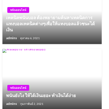
พนันออนไลน์
เทคนิคพนันบอล ต้องพยายามค้นหาเทคนิคการ
แทงบอลเทคนิคต่างๆเพื่อให้แทงบอลแล้วชนะได้
เงิน
admins
ตุลาคม 6, 2021
พนันออนไลน์
พนันยังไง ให้ได้เงินเยอะ ทำเงินได้ง่าย
admins
กุมภาพันธ์ 2, 2021