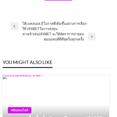
เมนู
โต๊ะแทงบอล มีโอกาสที่เพิ่มขึ้นอย่างการเลือก
Previous
ใช้ UFABETในการลงทุน
นำทาง
Post
ทางเข้าเล่นUFABET จะให้อัตราการจ่ายผล
เรื่อง
Next
ตอบแทนที่ดีที่สุดในทุกๆครั้ง
Post
YOU MIGHT ALSO LIKE
พนันออนไลน์