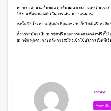
หากเรา ทำตามขั้นตอน ทุกขั้นตอน และบางเครดิต เราสามาร
ใช้งาน ที่แตกต่างกัน ในการเล่น อย่างแน่นอน
ดังนั้น จึงเป็น ความคุ้มค่า ที่ชัดเจน กับเว็บไซต์ ฟรีเครดิ
ทั้งการสมัคร เป็นสมาชิกฟรี และการแจก เครดิตฟรี ทั้งในร
สมาชิก ทุกคน ภายหลัง การสมัครเข้าใช้บริการ เป็นที่เรีย
admins
View all 