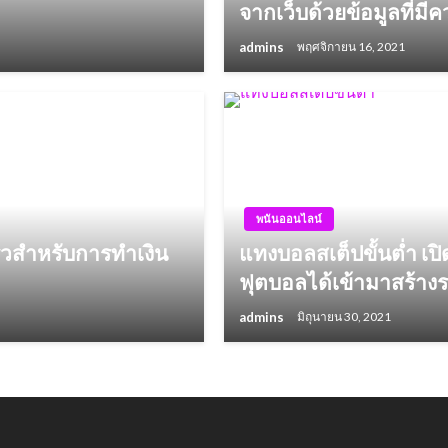
จากเว็บด้วยข้อมูลที่ม
admins
พฤศจิกายน 16, 2021
พนันออนไลน์
็วสำหรับการทำเงิน
แทงบอลสเต็ปขั้นต่ำ เป
ฟุตบอลได้เข้ามาสร้างร
admins
มิถุนายน 30, 2021