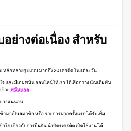
บอย่างต่อเนื่อง สำหรับ
รับ หลักหลายรูปแบบ มากถึง 20 เครดิต ในแต่ละวัน
จ และมีเกมพนัน ออนไลน์ให้เรา ได้เลือกวาง เงินเดิมพัน
กด้วย
พนันบอล
 อย่างแน่นอน
เข้ามาเป็นสมาชิก หรือ รายการฝากครั้งแรก ได้รับเพิ่ม
ใจ เกี่ยวกับการยืนยัน นำบัตรเครดิต เปิดใช้งาน ได้