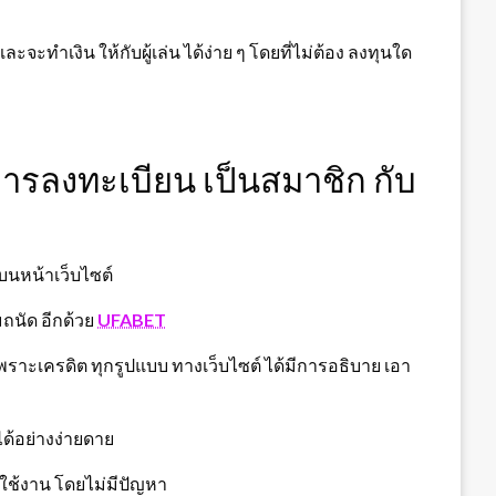
ะจะทำเงิน ให้กับผู้เล่น ได้ง่าย ๆ โดยที่ไม่ต้อง ลงทุนใด
การลงทะเบียน เป็นสมาชิก กับ
บนหน้าเว็บไซต์
มถนัด อีกด้วย
UFABET
เพราะเครดิต ทุกรูปแบบ ทางเว็บไซต์ ได้มีการอธิบาย เอา
ได้อย่างง่ายดาย
ละใช้งาน โดยไม่มีปัญหา