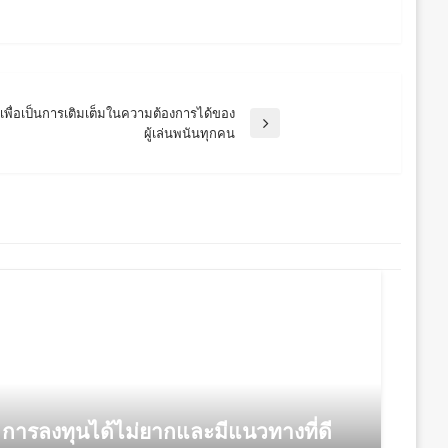
เพื่อเป็นการเติมเต็มในความต้องการได้ของ
ผู้เล่นพนันทุกคน
 การลงทุนได้ไม่ยากและมีแนวทางที่ดี