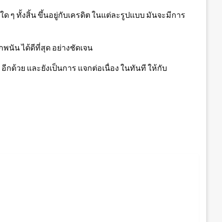
 ทั้งสิ้น ขึ้นอยู่กับเครดิต ในแต่ละรูปแบบ มันจะมีการ
กพนัน ได้ดีที่สุด อย่างชัดเจน
อีกด้วย และยังเป็นการ แจกต่อเนื่อง ในทันที ให้กับ