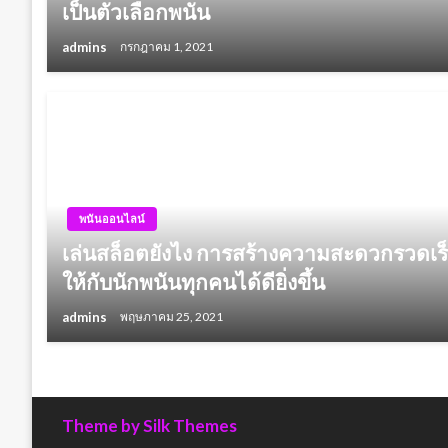
เป็นตัวเลือกพนัน
admins
กรกฎาคม 1, 2021
พนันออนไลน์
เล่นสล็อตยังไง การสร้างความสะดวกรวดเร
ให้กับนักพนันทุกคนได้ดียิ่งขึ้น
admins
พฤษภาคม 25, 2021
Theme by Silk Themes