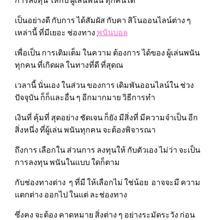
เป็นอย่างดี กับการ ได้สัมผัส กับคา สิโนออนไลน์ต่าง ๆ
เหล่านี้ ที่มีเยอะ ช่องทาง
พนันบอล
เพื่อเป็น การเติมเต็ม ในความ ต้องการ ได้ของ ผู้เล่นพนัน
ทุกคน ที่เกิดผล ในทางที่ดี ที่สุดณ
เวลานี้ นั่นเอง ในส่วน ของการ เดิมพันออนไลน์ใน ช่วง
ปัจจุบัน ก็ก็และอื่น ๆ อีกมากมาย วิธีการทำ
เงินที่ คุ้มที่ สุดอย่าง ชัดเจน ก็ยัง มีสิ่งที่ มีความจำเป็น อีก
สิ่งหนึ่ง ที่ผู้เล่น พนันทุกคน จะต้องพิจารณา
ถึงการ เลือกใน ส่วนการ ลงทุนให้ กับตัวเอง ไม่ว่า จะเป็น
การลงทุน พนันในแบบ ใดก็ตาม
กับช่องทางต่าง ๆ ที่มี ให้เลือกไม่ ใช่น้อย อาจจะมี ความ
แตกต่าง ออกไป ในแต่ ละช่องทาง
ซึ่งคง จะต้อง คาดหมาย สิ่งต่าง ๆ อย่างระมัดระวัง ก่อน